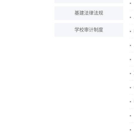
基建法律法规
学校审计制度