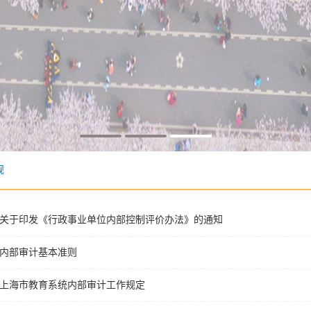
规
关于印发《行政事业单位内部控制评价办法》的通知
内部审计基本准则
上海市教育系统内部审计工作规定