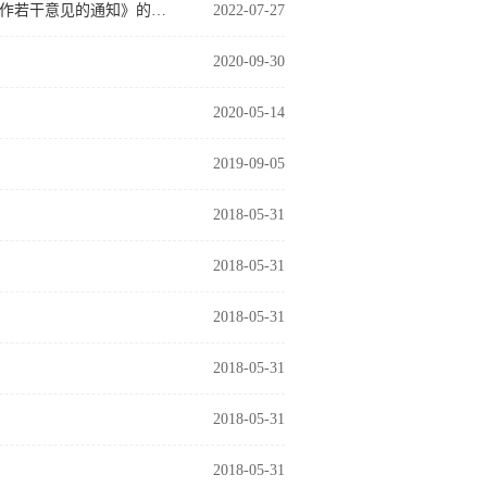
关于转发《国家卫生健康委关于印发进一步加强卫生健康行业内部审计工作若干意见的通知》的通知
2022-07-27
2020-09-30
2020-05-14
2019-09-05
2018-05-31
2018-05-31
2018-05-31
2018-05-31
2018-05-31
2018-05-31