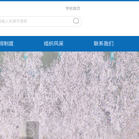
学校首页
规制度
组织风采
联系我们