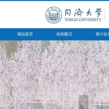
网站首页
机构概况
审计信