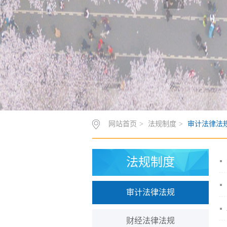
网站首页
>
法规制度
>
审计法律法
法规制度
审计法律法规
财经法律法规