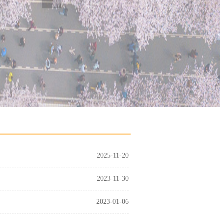
2025-11-20
2023-11-30
2023-01-06