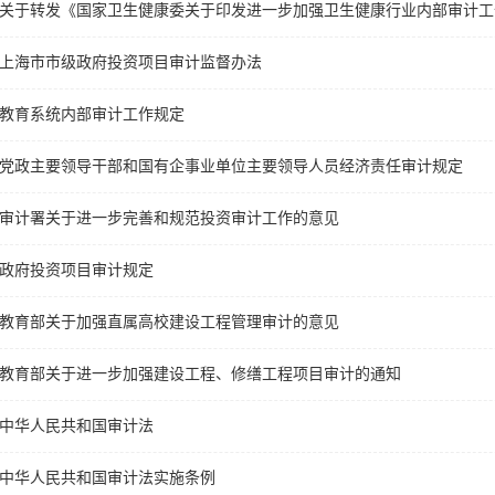
上海市市级政府投资项目审计监督办法
教育系统内部审计工作规定
党政主要领导干部和国有企事业单位主要领导人员经济责任审计规定
审计署关于进一步完善和规范投资审计工作的意见
政府投资项目审计规定
教育部关于加强直属高校建设工程管理审计的意见
教育部关于进一步加强建设工程、修缮工程项目审计的通知
中华人民共和国审计法
中华人民共和国审计法实施条例