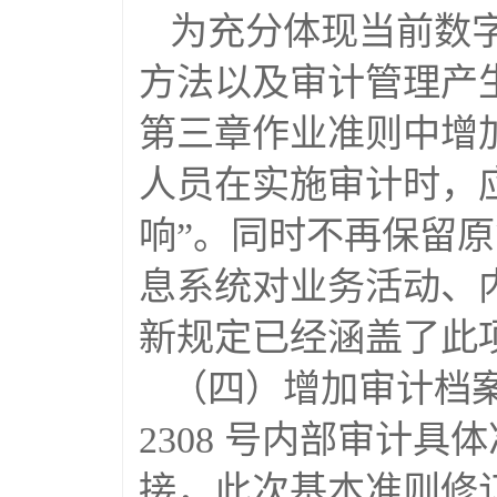
为充分体现当前数
方法以及审计管理产
第三章作业准则中增
人员在实施审计时，
响”。同时不再保留
息系统对业务活动、
新规定已经涵盖了此
（四）增加审计档案
2308 号内部审计
接，此次基本准则修