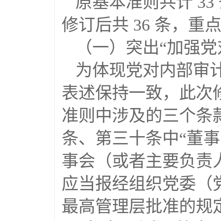
原基本准则共计 33
修订后共 36 条，重
（一）突出“加强党
为体现党对内部审计
表述保持一致，此次
准则中涉及的三个条
条、第三十条中“董事
事会（或者主要负责
应当报经组织党委（
最高管理层批准的规