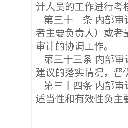
计人员的工作进行考
第三十二条 内部
者主要负责人）或者
审计的协调工作。
第三十三条 内部
建议的落实情况，督
第三十四条 内部
适当性和有效性负主