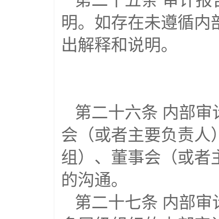
第二十五条 审计
明。如存在未遵循内
出解释和说明。
第二十六条 内部
会（或者主要负责人
组）、董事会（或者
的沟通。
第二十七条 内部