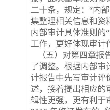
二十条，规定：“内
集整理相关信息和资料
内部审计具体准则的
工作，更好体现审计
（五）对第四章报
了调整。根据内部审
计报告中先写审计评
述，接着提出相应的
辑性更强，更有利于