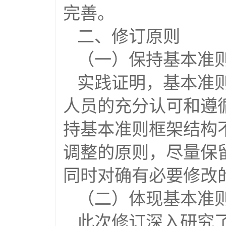
完善。
二、修订原则
（一）保持基本准
实践证明，基本准
人员的充分认可和遵
持基本准则框架结构
调整的原则，尽量保
同时对确有必要修改
（二）体现基本准
此次修订深入研究