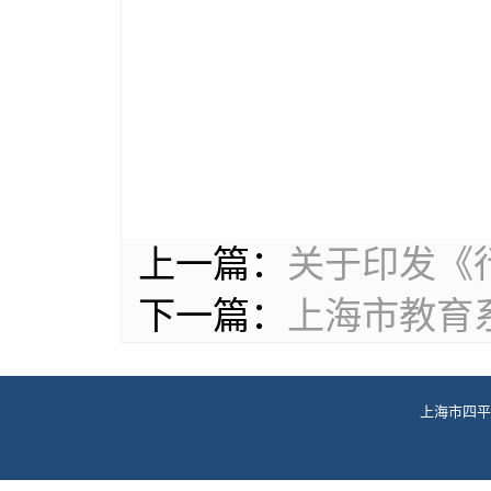
上一篇：
关于印发《
下一篇：
上海市教育
上海市四平路