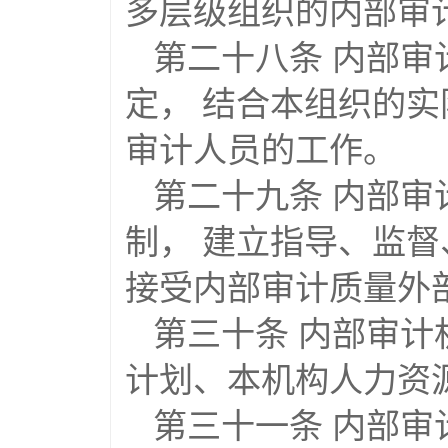
多层级组织的内部审
第二十八条 内部
定， 结合本组织的
审计人员的工作。
第二十九条 内部
制， 建立指导、监
接受内部审计质量外
第三十条 内部审
计划、本机构人力资
第三十一条 内部