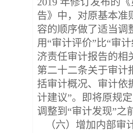
2019 年修订发布的
告》中，对原基本准
容的顺序做了适当调
用“审计评价”比“审
济责任审计报告的相
第二十二条关于审计
括审计概况、审计依
计建议”。即将原规定
调整到“审计发现”之
（六）增加内部审